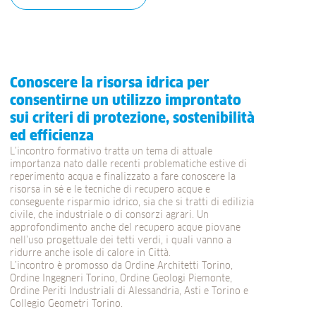
Conoscere la risorsa idrica per
consentirne un utilizzo improntato
sui criteri di protezione, sostenibilità
ed efficienza
L’incontro formativo tratta un tema di attuale
importanza nato dalle recenti problematiche estive di
reperimento acqua e finalizzato a fare conoscere la
risorsa in sé e le tecniche di recupero acque e
conseguente risparmio idrico, sia che si tratti di edilizia
civile, che industriale o di consorzi agrari. Un
approfondimento anche del recupero acque piovane
nell’uso progettuale dei tetti verdi, i quali vanno a
ridurre anche isole di calore in Città.
L’incontro è promosso da Ordine Architetti Torino,
Ordine Ingegneri Torino, Ordine Geologi Piemonte,
Ordine Periti Industriali di Alessandria, Asti e Torino e
Collegio Geometri Torino.