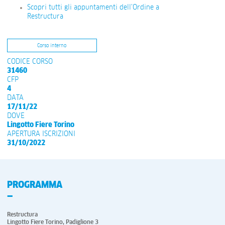
Scopri tutti gli appuntamenti dell’Ordine a
Restructura
Corso interno
CODICE CORSO
31460
CFP
4
DATA
17/11/22
DOVE
Lingotto Fiere Torino
APERTURA ISCRIZIONI
31/10/2022
PROGRAMMA
Restructura
Lingotto Fiere Torino, Padiglione 3