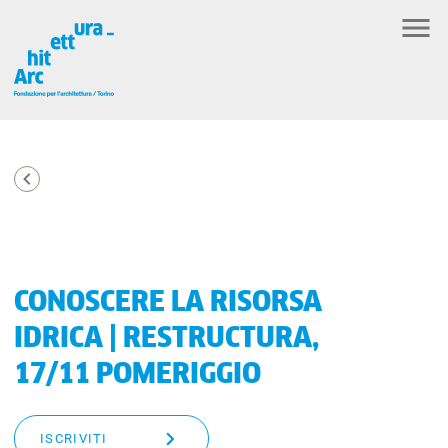
CONOSCERE LA RISORSA
IDRICA | RESTRUCTURA,
17/11 POMERIGGIO
ISCRIVITI