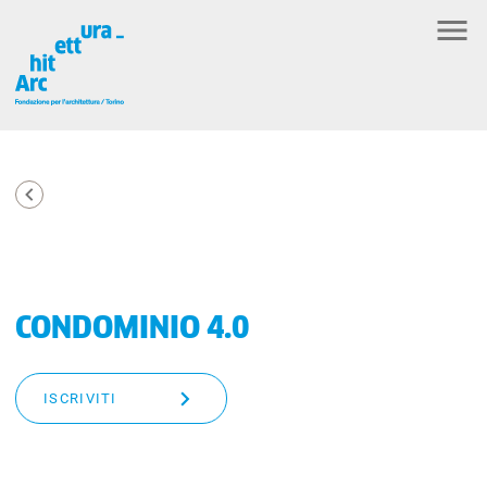
CONDOMINIO 4.0
ISCRIVITI