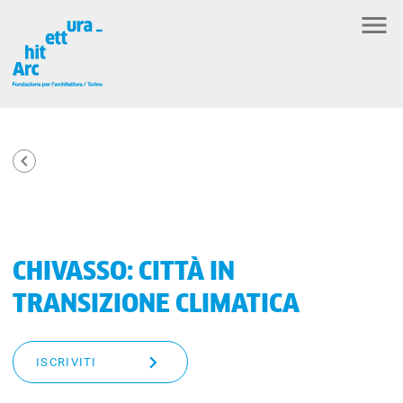
CHIVASSO: CITTÀ IN
TRANSIZIONE CLIMATICA
ISCRIVITI