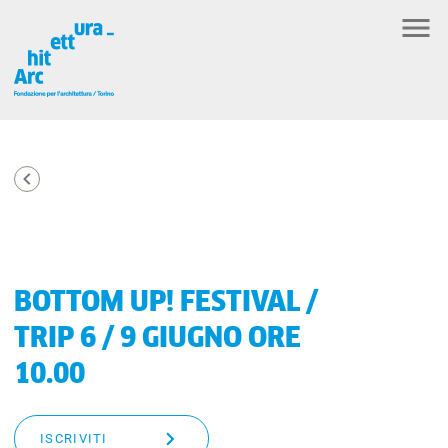
BOTTOM UP! FESTIVAL /
TRIP 6 / 9 GIUGNO ORE
10.00
ISCRIVITI