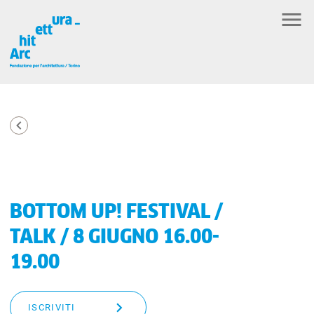
BOTTOM UP! FESTIVAL /
TALK / 8 GIUGNO 16.00-
19.00
ISCRIVITI