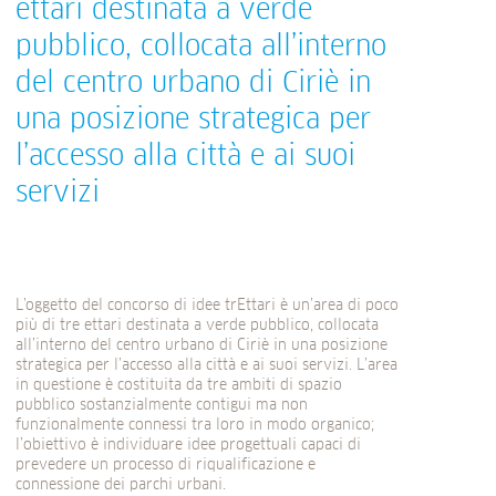
ettari destinata a verde
pubblico, collocata all’interno
del centro urbano di Ciriè in
una posizione strategica per
l’accesso alla città e ai suoi
servizi
L’oggetto del concorso di idee trEttari è un’area di poco
più di tre ettari destinata a verde pubblico, collocata
all’interno del centro urbano di Ciriè in una posizione
strategica per l’accesso alla città e ai suoi servizi. L’area
in questione è costituita da tre ambiti di spazio
pubblico sostanzialmente contigui ma non
funzionalmente connessi tra loro in modo organico;
l’obiettivo è individuare idee progettuali capaci di
prevedere un processo di riqualificazione e
connessione dei parchi urbani.