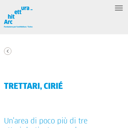
TRETTARI, CIRIÉ
Un’area di poco più di tre