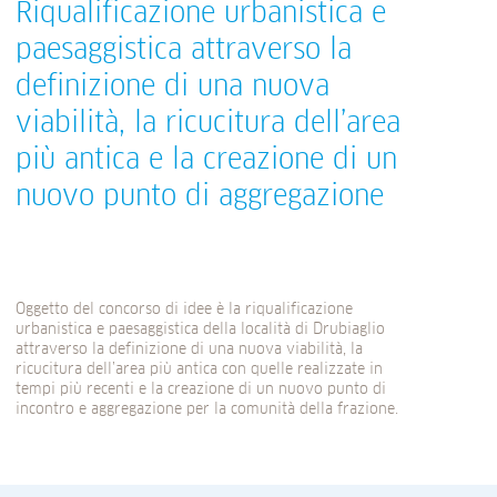
Riqualificazione urbanistica e
paesaggistica attraverso la
definizione di una nuova
viabilità, la ricucitura dell’area
più antica e la creazione di un
nuovo punto di aggregazione
Oggetto del concorso di idee è la riqualificazione
urbanistica e paesaggistica della località di Drubiaglio
attraverso la definizione di una nuova viabilità, la
ricucitura dell’area più antica con quelle realizzate in
tempi più recenti e la creazione di un nuovo punto di
incontro e aggregazione per la comunità della frazione.