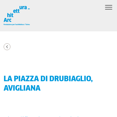
LA PIAZZA DI DRUBIAGLIO,
AVIGLIANA