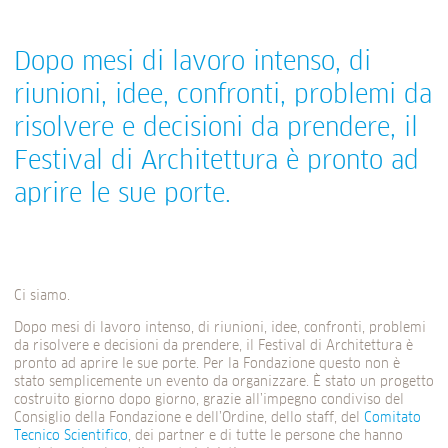
Dopo mesi di lavoro intenso, di
riunioni, idee, confronti, problemi da
risolvere e decisioni da prendere, il
Festival di Architettura è pronto ad
aprire le sue porte.
Ci siamo.
Dopo mesi di lavoro intenso, di riunioni, idee, confronti, problemi
da risolvere e decisioni da prendere, il Festival di Architettura è
pronto ad aprire le sue porte. Per la Fondazione questo non è
stato semplicemente un evento da organizzare. È stato un progetto
costruito giorno dopo giorno, grazie all’impegno condiviso del
Consiglio della Fondazione e dell’Ordine, dello staff, del
Comitato
Tecnico Scientifico
, dei partner e di tutte le persone che hanno