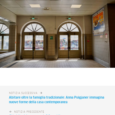
NOTIZIA SUCCESSIVA
Abitare oltre la famiglia tradizionale: Anna Puigjaner immagina
nuove forme della casa contemporanea
NOTIZIA PRECEDENTE