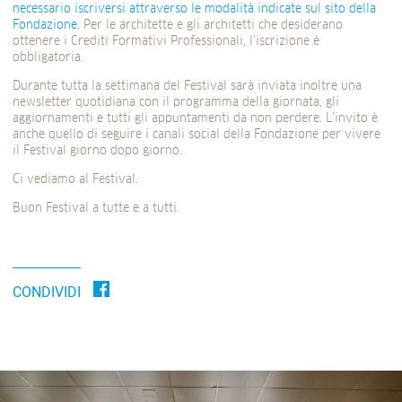
necessario iscriversi attraverso le modalità indicate sul sito della
Fondazione.
Per le architette e gli architetti che desiderano
ottenere i Crediti Formativi Professionali, l’iscrizione è
obbligatoria.
Durante tutta la settimana del Festival sarà inviata inoltre una
newsletter quotidiana con il programma della giornata, gli
aggiornamenti e tutti gli appuntamenti da non perdere. L’invito è
anche quello di seguire i canali social della Fondazione per vivere
il Festival giorno dopo giorno.
Ci vediamo al Festival.
Buon Festival a tutte e a tutti.
CONDIVIDI