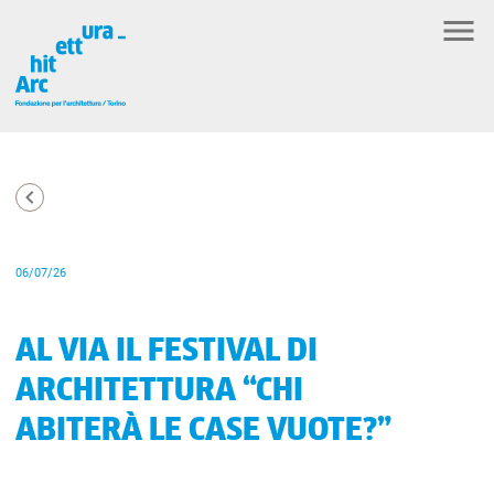
06/07/26
AL VIA IL FESTIVAL DI
ARCHITETTURA “CHI
ABITERÀ LE CASE VUOTE?”