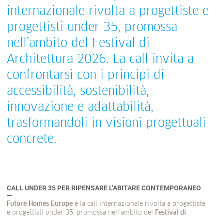
internazionale rivolta a progettiste e
progettisti under 35, promossa
nell’ambito del Festival di
Architettura 2026. La call invita a
confrontarsi con i principi di
accessibilità, sostenibilità,
innovazione e adattabilità,
trasformandoli in visioni progettuali
concrete.
CALL UNDER 35 PER RIPENSARE L’ABITARE CONTEMPORANEO
Future Homes Europe
è la call internazionale rivolta a progettiste
e progettisti under 35, promossa nell’ambito del
Festival di