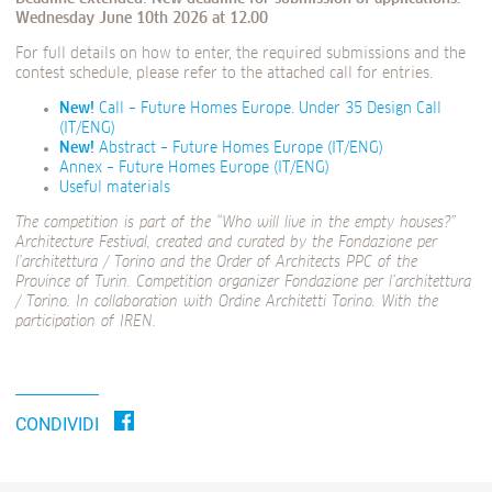
Wednesday June 10th 2026 at 12.00
For full details on how to enter, the required submissions and the
contest schedule, please refer to the attached call for entries.
New!
Call – Future Homes Europe. Under 35 Design Call
(IT/ENG)
New!
Abstract – Future Homes Europe (IT/ENG)
Annex – Future Homes Europe (IT/ENG)
Useful materials
The competition is part of the “Who will live in the empty houses?”
Architecture Festival, created and curated by the Fondazione per
l’architettura / Torino and the Order of Architects PPC of the
Province of Turin. Competition organizer Fondazione per l’architettura
/ Torino. In collaboration with Ordine Architetti Torino. With the
participation of IREN.
CONDIVIDI