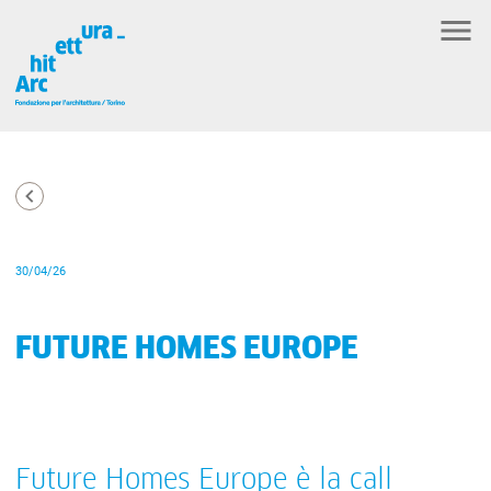
30/04/26
FUTURE HOMES EUROPE
Future Homes Europe è la call