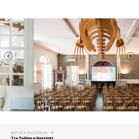
NOTIZIA SUCCESSIVA
Tra Tallinn e Helsinki