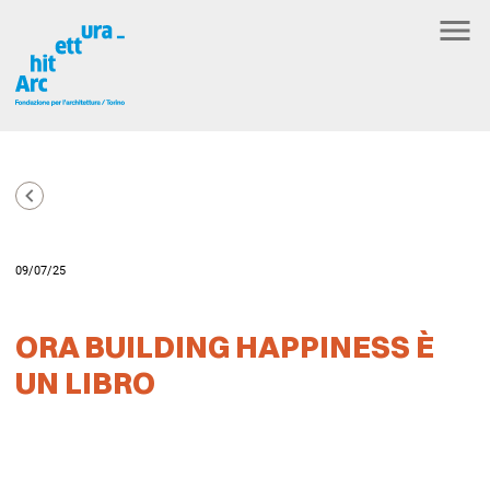
09/07/25
ORA BUILDING HAPPINESS È
UN LIBRO