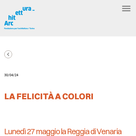
30/04/24
LA FELICITÀ A COLORI
Lunedì 27 maggio la Reggia di Venaria