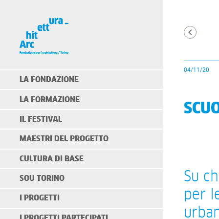
04/11/20
LA FONDAZIONE
LA FORMAZIONE
SCUO
IL FESTIVAL
MAESTRI DEL PROGETTO
CULTURA DI BASE
Su ch
SOU TORINO
per l
I PROGETTI
urban
I PROGETTI PARTECIPATI