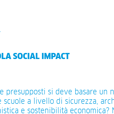
LA SOCIAL IMPACT
e presupposti si deve basare un 
e scuole a livello di sicurezza, arch
istica e sostenibilità economica?