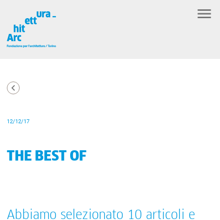
12/12/17
THE BEST OF
Abbiamo selezionato 10 articoli e