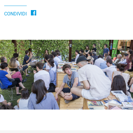
CONDIVIDI