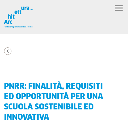
PNRR: FINALITÀ, REQUISITI
ED OPPORTUNITÀ PER UNA
SCUOLA SOSTENIBILE ED
INNOVATIVA