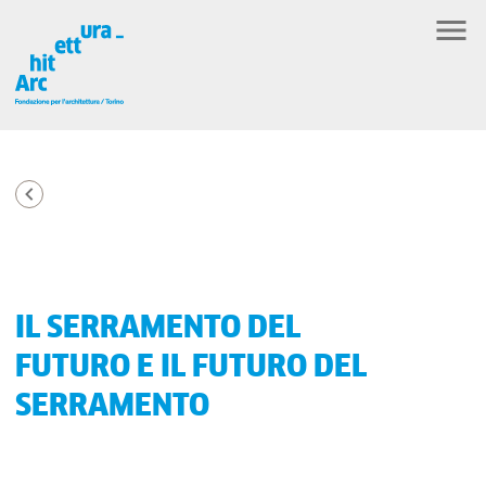
IL SERRAMENTO DEL
FUTURO E IL FUTURO DEL
SERRAMENTO