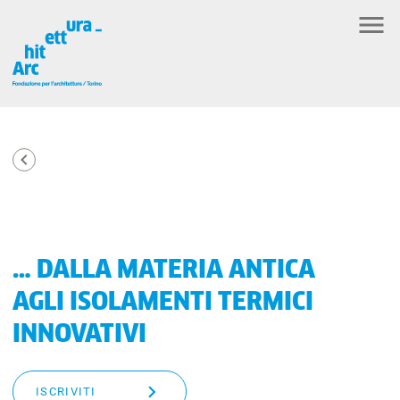
… DALLA MATERIA ANTICA
AGLI ISOLAMENTI TERMICI
INNOVATIVI
ISCRIVITI