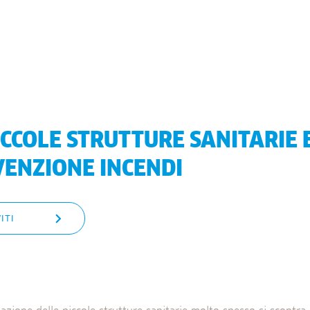
ICCOLE STRUTTURE SANITARIE 
ENZIONE INCENDI
ITI