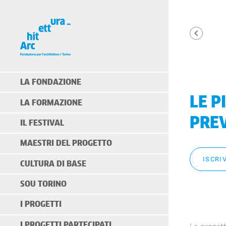
LA FONDAZIONE
LE P
LA FORMAZIONE
PREV
IL FESTIVAL
MAESTRI DEL PROGETTO
ISCRIV
CULTURA DI BASE
SOU TORINO
I PROGETTI
I PROGETTI PARTECIPATI