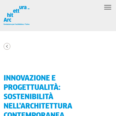
INNOVAZIONE E
PROGETTUALITÀ:
SOSTENIBILITÀ
NELL’ARCHITETTURA
CONTEMPORANEA