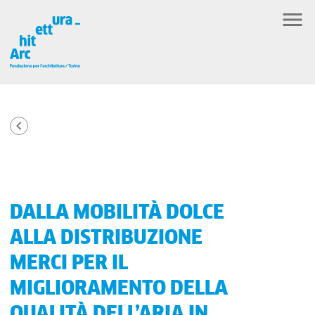
DALLA MOBILITÀ DOLCE
ALLA DISTRIBUZIONE
MERCI PER IL
MIGLIORAMENTO DELLA
QUALITÀ DELL’ARIA IN