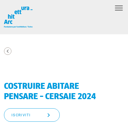
COSTRUIRE ABITARE
PENSARE – CERSAIE 2024
ISCRIVITI