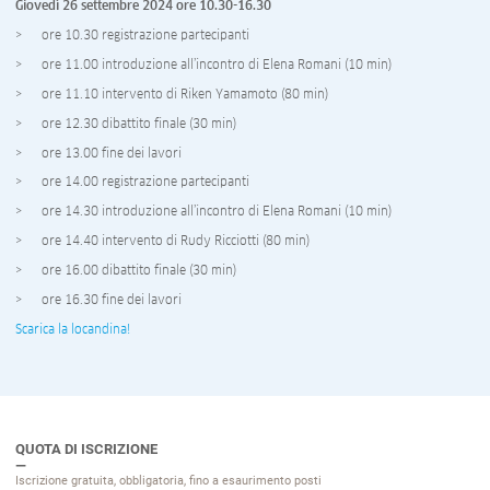
Giovedì 26 settembre 2024 ore 10.30-16.30
ore 10.30 registrazione partecipanti
ore 11.00 introduzione all’incontro di Elena Romani (10 min)
ore 11.10 intervento di Riken Yamamoto (80 min)
ore 12.30 dibattito finale (30 min)
ore 13.00 fine dei lavori
ore 14.00 registrazione partecipanti
ore 14.30 introduzione all’incontro di Elena Romani (10 min)
ore 14.40 intervento di Rudy Ricciotti (80 min)
ore 16.00 dibattito finale (30 min)
ore 16.30 fine dei lavori
Scarica la locandina!
QUOTA DI ISCRIZIONE
Iscrizione gratuita, obbligatoria, fino a esaurimento posti