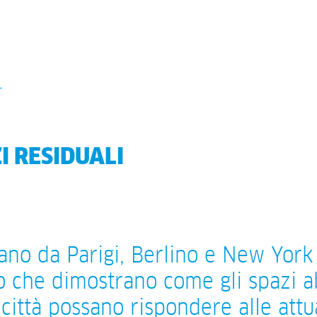
I RESIDUALI
ano da Parigi, Berlino e New York 
o che dimostrano come gli spazi 
 città possano rispondere alle attu