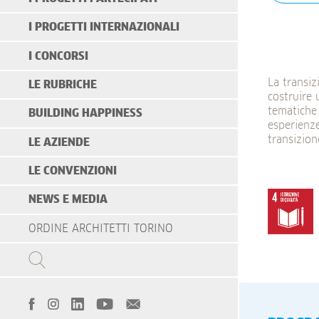
I PROGETTI INTERNAZIONALI
I CONCORSI
La transiz
LE RUBRICHE
costruire 
tematiche 
BUILDING HAPPINESS
esperienze
transizion
LE AZIENDE
LE CONVENZIONI
NEWS E MEDIA
ORDINE ARCHITETTI TORINO