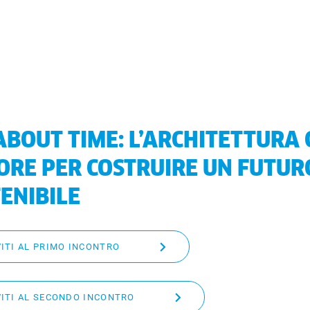
 ABOUT TIME: L’ARCHITETTURA
RE PER COSTRUIRE UN FUTUR
ENIBILE
VITI AL PRIMO INCONTRO
VITI AL SECONDO INCONTRO