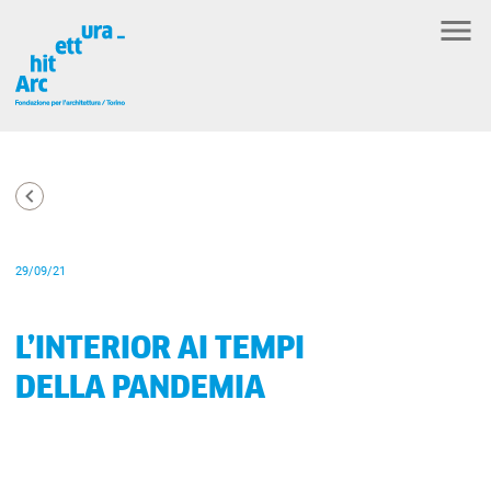
29/09/21
L’INTERIOR AI TEMPI
DELLA PANDEMIA