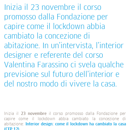
Inizia il 23 novembre il corso
promosso dalla Fondazione per
capire come il lockdown abbia
cambiato la concezione di
abitazione. In un’intervista, l’interior
designer e referente del corso
Valentina Farassino ci svela qualche
previsione sul futuro dell’interior e
del nostro modo di vivere la casa.
Inizia il
23 novembre
il corso promosso dalla Fondazione per
capire come il lockdown abbia cambiato la concezione di
abitazione:
Interior design: come il lockdown ha cambiato la casa
(CFP 12)
.