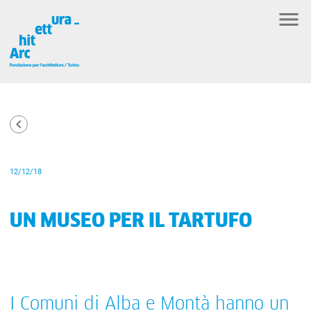
12/12/18
UN MUSEO PER IL TARTUFO
I Comuni di Alba e Montà hanno un