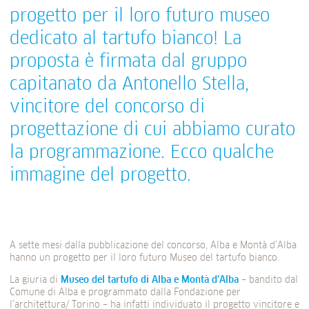
progetto per il loro futuro museo
dedicato al tartufo bianco! La
proposta è firmata dal gruppo
capitanato da Antonello Stella,
vincitore del concorso di
progettazione di cui abbiamo curato
la programmazione. Ecco qualche
immagine del progetto.
A sette mesi dalla pubblicazione del concorso, Alba e Montà d’Alba
hanno un progetto per il loro futuro Museo del tartufo bianco.
La giuria di
Museo del tartufo di Alba e Montà d’Alba
– bandito dal
Comune di Alba e programmato dalla Fondazione per
l’architettura/ Torino – ha infatti individuato il progetto vincitore e