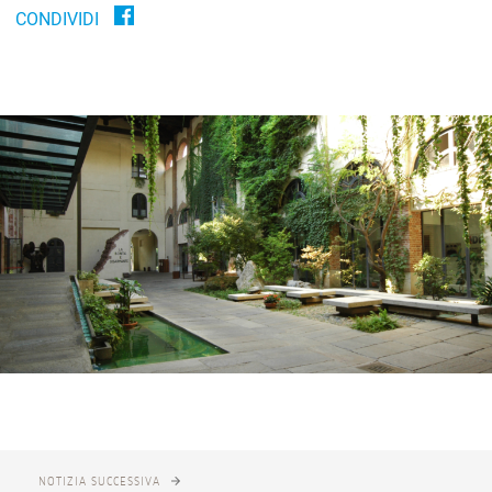
CONDIVIDI
NOTIZIA SUCCESSIVA