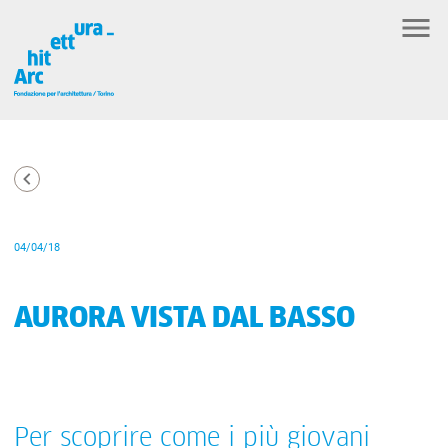
04/04/18
AURORA VISTA DAL BASSO
Per scoprire come i più giovani