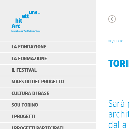
30/11/16
LA FONDAZIONE
LA FORMAZIONE
TORI
IL FESTIVAL
MAESTRI DEL PROGETTO
CULTURA DI BASE
Sarà 
SOU TORINO
archi
I PROGETTI
dalla
I PROGETTI PARTECIPATI