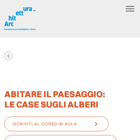
ABITARE IL PAESAGGIO:
LE CASE SUGLI ALBERI
ISCRIVITI AL CORSO IN AULA