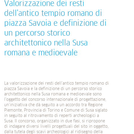
Valorizzazione dei resti
dell’antico tempio romano di
piazza Savoia e definizione di
un percorso storico
architettonico nella Susa
romana e medioevale
La valorizzazione dei resti dell’antico tempio romano di
piazza Savoia e la definizione di un percorso storico
architettonico nella Susa romana e medioevale sono
l’oggetto del concorso internazionale di progettazione,
un’iniziativa che dà seguito a un accordo tra Regione
Piemonte, Provincia di Torino e Comune di Susa siglato
in seguito al ritrovamento di reperti archeologici a
Susa. Il concorso, organizzato in due fasi, si ripropone
di indagare diversi livelli progettuali del sito in oggetto,
dalla tutela degli scavi archeologici al ridisegno della