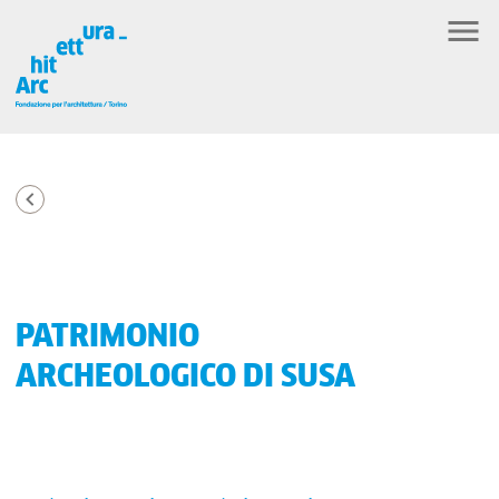
PATRIMONIO
ARCHEOLOGICO DI SUSA