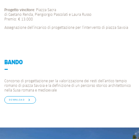
Progetto vincitore
: Piazza Sacra
di Gaetano Renda, Piergiorgio Pascolati e Laura Russo
Premio: € 13.000
Assegnazione dell’incarico di progettazione per l’intervento di piazza Savoia
BANDO
Concorso di progettazione per la valorizzazione dei resti dell’antico tempio
romano di piazza Savoia e la definizione di un percorso storico architettonico
nella Susa romana e medioevale
DOWNLOAD