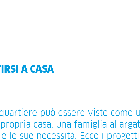
IRSI A CASA
quartiere può essere visto come 
 propria casa, una famiglia allargat
 e le sue necessità. Ecco i progetti