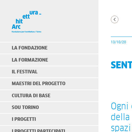
13/10/20
LA FONDAZIONE
LA FORMAZIONE
SENT
IL FESTIVAL
MAESTRI DEL PROGETTO
CULTURA DI BASE
Ogni 
SOU TORINO
della
I PROGETTI
spazi
I PROGETTI PARTECIPATI