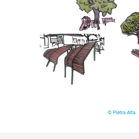
© Pietra Alta