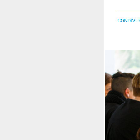
CONDIVID