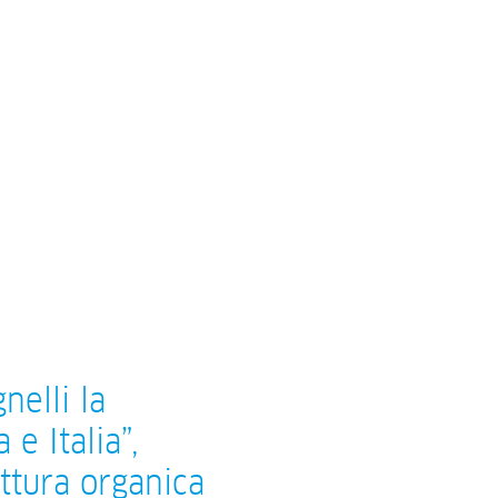
nelli la
e Italia”,
ttura organica