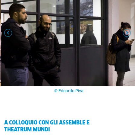
© Edoardo Piva
A COLLOQUIO CON GLI ASSEMBLE E
THEATRUM MUNDI