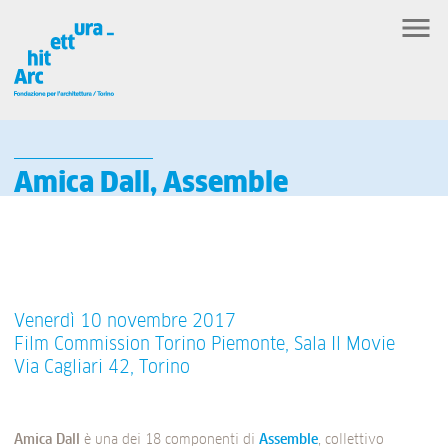
Amica Dall, Assemble
Venerdì 10 novembre 2017
Film Commission Torino Piemonte, Sala Il Movie
Via Cagliari 42, Torino
Amica Dall
è
una dei 18 componenti di
Assemble
, collettivo