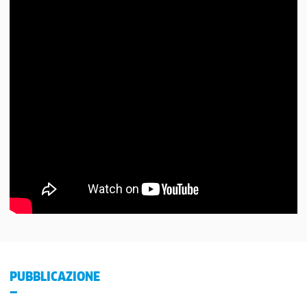
PUBBLICAZIONE