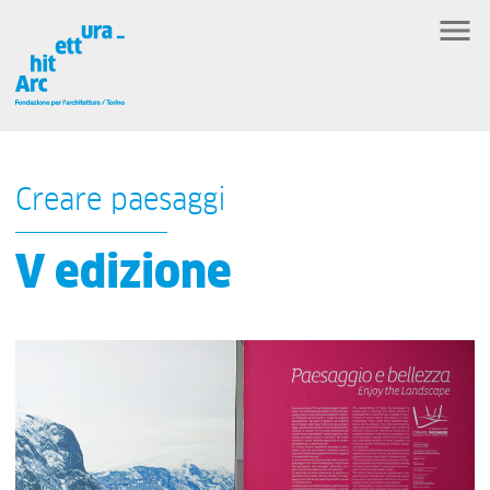
Creare paesaggi
V edizione