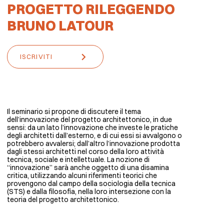
PROGETTO RILEGGENDO
BRUNO LATOUR
ISCRIVITI
Il seminario si propone di discutere il tema
dell’innovazione del progetto architettonico, in due
sensi: da un lato l’innovazione che investe le pratiche
degli architetti dall’esterno, e di cui essi si avvalgono o
potrebbero avvalersi; dall’altro l’innovazione prodotta
dagli stessi architetti nel corso della loro attività
tecnica, sociale e intellettuale. La nozione di
“innovazione” sarà anche oggetto di una disamina
critica, utilizzando alcuni riferimenti teorici che
provengono dal campo della sociologia della tecnica
(STS) e dalla filosofia, nella loro intersezione con la
teoria del progetto architettonico.