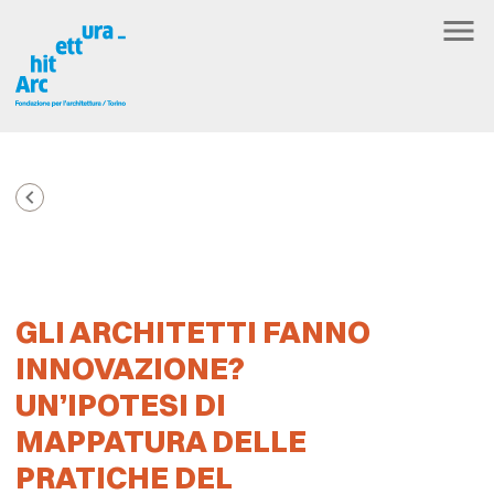
GLI ARCHITETTI FANNO
INNOVAZIONE?
UN’IPOTESI DI
MAPPATURA DELLE
PRATICHE DEL