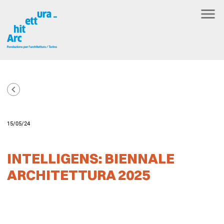
15/05/24
INTELLIGENS: BIENNALE
ARCHITETTURA 2025